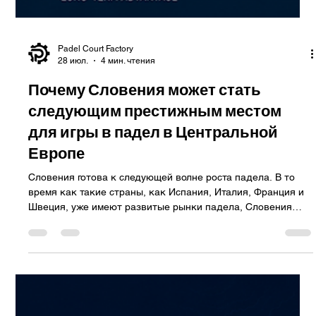
Padel Court Factory
28 июл.
4 мин. чтения
Почему Словения может стать
следующим престижным местом