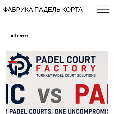
ФАБРИКА ПАДЕЛЬ-КОРТА
All Posts