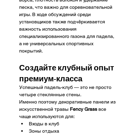
песка, что важно для соревновательной 
игры. В ходе обсуждений среди 
установщиков также подчёркивается 
важность использования 
специализированного газона для падела, 
а не универсальных спортивных 
покрытий.
Создайте клубный опыт 
премиум-класса
Успешный падель-клуб — это не просто 
четыре стеклянные стены.
Именно поэтому декоративные панели из 
искусственной травы 
Fency Grass
 все 
чаще используются для:
Входы в клуб
Зоны отдыха