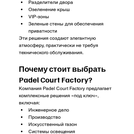
Разделители двора
Озеленение крыш
VIP-зоны
Зеленые стены для обеспечения 
приватности
Эти решения создают элегантную 
атмосферу, практически не требуя 
технического обслуживания.
Почему стоит выбрать 
Padel Court Factory?
Компания Padel Court Factory предлагает 
комплексные решения «под ключ», 
включая:
Инженерное дело
Производство
Искусственный газон
Системы освещения