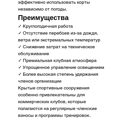
эффективно использовать корты 
независимо от погоды.
Преимущества
✓ Круглогодичная работа
✓ Отсутствие перебоев из-за дождя, 
ветра или экстремальных температур
✓ Снижение затрат на техническое 
обслуживание
✓ Премиальная клубная атмосфера
✓ Упрощенное управление освещением
✓ Более высокая степень удержания 
членов организации
Крытые спортивные сооружения 
особенно привлекательны для 
коммерческих клубов, которые 
полагаются на регулярные членские 
взносы и программы тренировок.