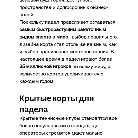
пространства и долгосрочных бизнес-
целей.
Поскольку падел продолжает оставаться 
самым быстрорастущим ракеточным 
видом спорта в мире
 , выбор правильного 
дизайна корта стал столь же важным, как 
и выбор правильного местоположения. В 
настоящее время в падел играют более 
35 миллионов игроков
 по всему миру, и 
количество кортов увеличивается с 
каждым годом.
Крытые корты для 
падела
Крытые теннисные клубы становятся все 
более популярными в городах, где 
операторы стремятся максимально 