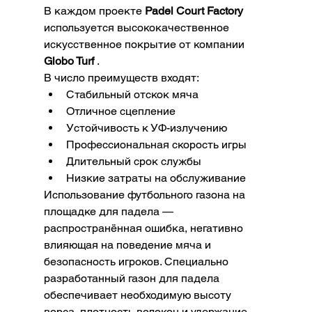
В каждом проекте 
Padel Court Factory
используется высококачественное 
искусственное покрытие от компании 
Globo Turf
 .
В число преимуществ входят:
Стабильный отскок мяча
Отличное сцепление
Устойчивость к УФ-излучению
Профессиональная скорость игры
Длительный срок службы
Низкие затраты на обслуживание
Использование футбольного газона на 
площадке для падела — 
распространённая ошибка, негативно 
влияющая на поведение мяча и 
безопасность игроков. Специально 
разработанный газон для падела 
обеспечивает необходимую высоту 
ворса, плотность волокон и удержание 