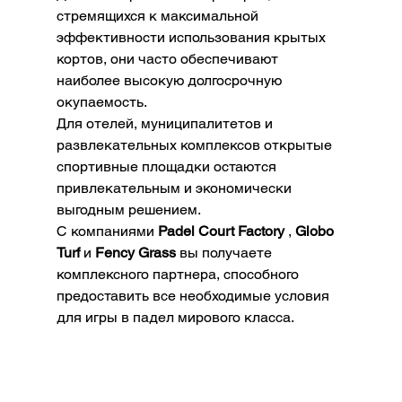
стремящихся к максимальной 
эффективности использования крытых 
кортов, они часто обеспечивают 
наиболее высокую долгосрочную 
окупаемость.
Для отелей, муниципалитетов и 
развлекательных комплексов открытые 
спортивные площадки остаются 
привлекательным и экономически 
выгодным решением.
С компаниями 
Padel Court Factory
 , 
Globo 
Turf
 и 
Fency Grass
 вы получаете 
комплексного партнера, способного 
предоставить все необходимые условия 
для игры в падел мирового класса.