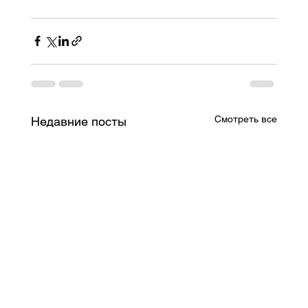
Смотреть все
Недавние посты