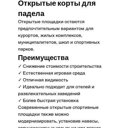
Открытые корты для 
падела
Открытые площадки остаются 
предпочтительным вариантом для 
курортов, жилых комплексов, 
муниципалитетов, школ и спортивных 
парков.
Преимущества
✓ Снижение стоимости строительства
✓ Естественная игровая среда
✓ Отличная видимость
✓ Идеально подходит для отелей и 
развлекательных заведений
✓ Более быстрая установка
Современные открытые спортивные 
площадки также можно 
модернизировать, установив навесы, 
солнцезащитные козырьки или легкие 