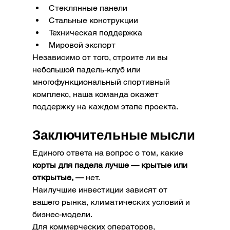
Стеклянные панели
Стальные конструкции
Техническая поддержка
Мировой экспорт
Независимо от того, строите ли вы 
небольшой падель-клуб или 
многофункциональный спортивный 
комплекс, наша команда окажет 
поддержку на каждом этапе проекта.
Заключительные мысли
Единого ответа на вопрос о том, какие 
корты для падела лучше — крытые или 
открытые, —
 нет.
Наилучшие инвестиции зависят от 
вашего рынка, климатических условий и 
бизнес-модели.
Для коммерческих операторов, 