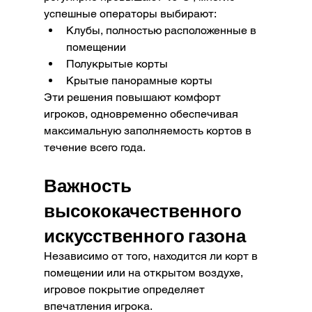
успешные операторы выбирают:
Клубы, полностью расположенные в 
помещении
Полукрытые корты
Крытые панорамные корты
Эти решения повышают комфорт 
игроков, одновременно обеспечивая 
максимальную заполняемость кортов в 
течение всего года.
Важность 
высококачественного 
искусственного газона
Независимо от того, находится ли корт в 
помещении или на открытом воздухе, 
игровое покрытие определяет 
впечатления игрока.