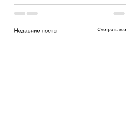
Смотреть все
Недавние посты