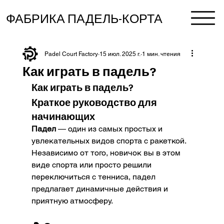
ФАБРИКА ПАДЕЛЬ-КОРТА
Padel Court Factory
15 июл. 2025 г.
1 мин. чтения
Как играть в падель?
Как играть в падель?
Краткое руководство для 
начинающих
Падел
 — один из самых простых и 
увлекательных видов спорта с ракеткой. 
Независимо от того, новичок вы в этом 
виде спорта или просто решили 
переключиться с тенниса, падел 
предлагает динамичные действия и 
приятную атмосферу.