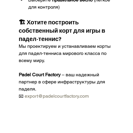
для контроля)
🏗️ Хотите построить 
собственный корт для игры в 
падел-теннис?
Мы проектируем и устанавливаем корты 
для падел-тенниса мирового класса по 
всему миру.
Padel Court Factory
 – ваш надежный 
партнер в сфере инфраструктуры для 
паделя.
📧 
export@padelcourtfactory.com