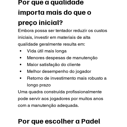
Por que a qualidade 
importa mais do que o 
preço inicial?
Embora possa ser tentador reduzir os custos 
iniciais, investir em materiais de alta 
qualidade geralmente resulta em:
Vida útil mais longa
Menores despesas de manutenção
Maior satisfação do cliente
Melhor desempenho do jogador
Retorno de investimento mais robusto a 
longo prazo
Uma quadra construída profissionalmente 
pode servir aos jogadores por muitos anos 
com a manutenção adequada.
Por que escolher a Padel 