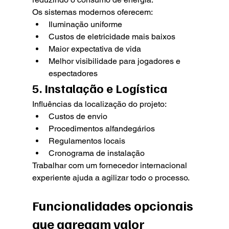
Os sistemas modernos oferecem:
Iluminação uniforme
Custos de eletricidade mais baixos
Maior expectativa de vida
Melhor visibilidade para jogadores e 
espectadores
5. Instalação e Logística
Influências da localização do projeto:
Custos de envio
Procedimentos alfandegários
Regulamentos locais
Cronograma de instalação
Trabalhar com um fornecedor internacional 
experiente ajuda a agilizar todo o processo.
Funcionalidades opcionais 
que agregam valor