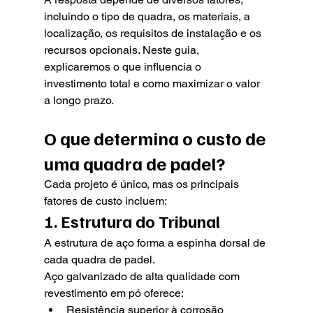
incluindo o tipo de quadra, os materiais, a 
localização, os requisitos de instalação e os 
recursos opcionais. Neste guia, 
explicaremos o que influencia o 
investimento total e como maximizar o valor 
a longo prazo.
O que determina o custo de 
uma quadra de padel?
Cada projeto é único, mas os principais 
fatores de custo incluem:
1. Estrutura do Tribunal
A estrutura de aço forma a espinha dorsal de 
cada quadra de padel.
Aço galvanizado de alta qualidade com 
revestimento em pó oferece:
Resistência superior à corrosão