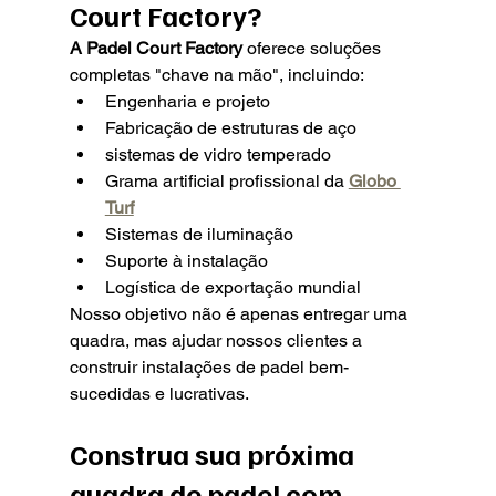
Court Factory?
A Padel Court Factory
 oferece soluções 
completas "chave na mão", incluindo:
Engenharia e projeto
Fabricação de estruturas de aço
sistemas de vidro temperado
Grama artificial profissional da 
Globo 
Turf
Sistemas de iluminação
Suporte à instalação
Logística de exportação mundial
Nosso objetivo não é apenas entregar uma 
quadra, mas ajudar nossos clientes a 
construir instalações de padel bem-
sucedidas e lucrativas.
Construa sua próxima 
quadra de padel com 