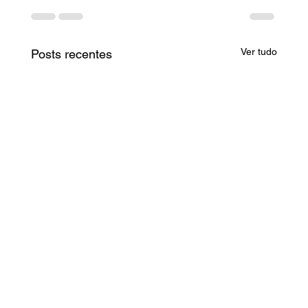
Ver tudo
Posts recentes