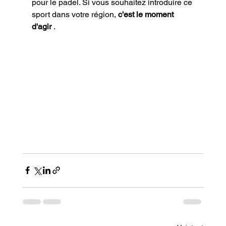
pour le padel. Si vous souhaitez introduire ce 
sport dans votre région, 
c'est le moment 
d'agir
 .