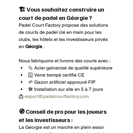
🏗️ Vous souhaitez construire un 
court de padel en Géorgie ?
Padel Court Factory propose des solutions 
de courts de padel clé en main pour les 
clubs, les hôtels et les investisseurs privés 
en 
Géorgie
 .
Nous fabriquons et livrons des courts avec :
🔩 Acier galvanisé de qualité supérieure
🪟 Verre trempé certifié CE
🌱 Gazon artificiel approuvé FIP
🛠️ Installation sur site en 5 à 7 jours
📩 
export@padelcourtfactory.com
🧭 Conseil de pro pour les joueurs 
et les investisseurs :
La Géorgie est un marché en plein essor 