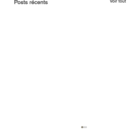
Voir tout
Posts récents