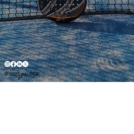
© 2025 par PCF