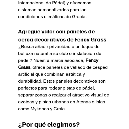
Internacional de Pádel) y ofrecemos 
sistemas personalizados para las 
condiciones climáticas de Grecia.
Agregue valor con paneles de 
cerca decorativos de Fency Grass
¿Busca añadir privacidad o un toque de 
belleza natural a su club o instalación de 
pádel? Nuestra marca asociada, 
Fency 
Grass,
 ofrece paneles de vallado de césped 
artificial que combinan estética y 
durabilidad. Estos paneles decorativos son 
perfectos para rodear pistas de pádel, 
separar zonas o realzar el atractivo visual de 
azoteas y pistas urbanas en Atenas o islas 
como Mykonos y Creta.
¿Por qué elegirnos?