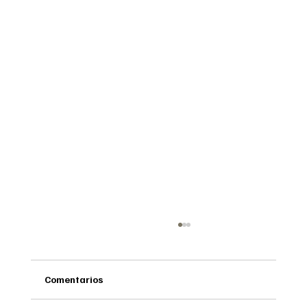
Comentarios