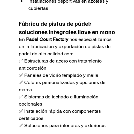
Instalaciones deportivas en azoteas y 
cubiertas
Fábrica de pistas de pádel: 
soluciones integrales llave en mano
En 
Padel Court Factory
 nos especializamos 
en la fabricación y exportación de pistas de 
pádel de alta calidad con:
✅ Estructuras de acero con tratamiento 
anticorrosión.
✅ Paneles de vidrio templado y malla
✅ Colores personalizados y opciones de 
marca
✅ Sistemas de techado e iluminación 
opcionales
✅ Instalación rápida con componentes 
certificados
✅ Soluciones para interiores y exteriores