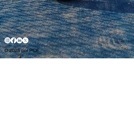
© 2025 por PCF