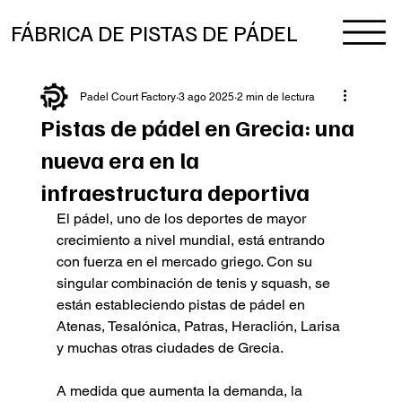
FÁBRICA DE PISTAS DE PÁDEL
Padel Court Factory
3 ago 2025
2 min de lectura
Pistas de pádel en Grecia: una
nueva era en la
infraestructura deportiva
El pádel, uno de los deportes de mayor 
crecimiento a nivel mundial, está entrando 
con fuerza en el mercado griego. Con su 
singular combinación de tenis y squash, se 
están estableciendo pistas de pádel en 
Atenas, Tesalónica, Patras, Heraclión, Larisa 
y muchas otras ciudades de Grecia.
A medida que aumenta la demanda, la 