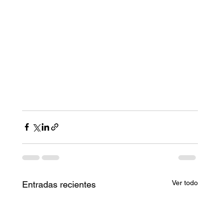
Ver todo
Entradas recientes