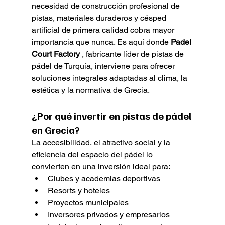
necesidad de construcción profesional de 
pistas, materiales duraderos y césped 
artificial de primera calidad cobra mayor 
importancia que nunca. Es aquí donde 
Padel 
Court Factory
 , fabricante líder de pistas de 
pádel de Turquía, interviene para ofrecer 
soluciones integrales adaptadas al clima, la 
estética y la normativa de Grecia.
¿Por qué invertir en pistas de pádel 
en Grecia?
La accesibilidad, el atractivo social y la 
eficiencia del espacio del pádel lo 
convierten en una inversión ideal para:
Clubes y academias deportivas
Resorts y hoteles
Proyectos municipales
Inversores privados y empresarios