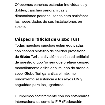
Ofrecemos canchas estándar individuales y 
dobles, canchas panorámicas y 
dimensiones personalizadas para satisfacer 
las necesidades de sus instalaciones en 
Grecia.
Césped artificial de Globo Turf
Todas nuestras canchas están equipadas 
con césped sintético de calidad profesional 
de 
Globo Turf
 , la división de césped artificial 
de nuestro grupo. Ya sea que prefiera césped 
monofilamento o fibrilado, relleno de arena o 
seco, Globo Turf garantiza el máximo 
rendimiento, resistencia a los rayos UV y 
seguridad para los jugadores.
Cumplimos estrictamente con los estándares 
internacionales como la FIP (Federación 