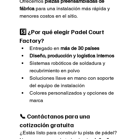
Ofrecemos 
piezas preensambladas de 
fábrica
 para una instalación más rápida y 
menores costos en el sitio.
5️⃣ 
¿Por qué elegir Padel Court 
Factory?
Entregado en 
más de 30 países
Diseño, producción y logística internos
Sistemas robóticos de soldadura y 
recubrimiento en polvo
Soluciones llave en mano con soporte 
del equipo de instalación
Colores personalizados y opciones de 
marca
📞 Contáctanos para una 
cotización gratuita
¿Estás listo para construir tu pista de pádel?