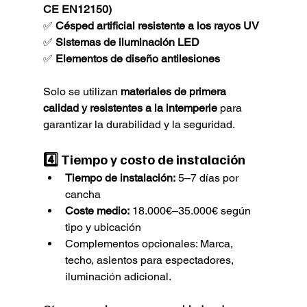
CE EN12150)
✅ 
Césped artificial resistente a los rayos UV
✅ 
Sistemas de iluminación LED
✅ 
Elementos de diseño antilesiones
Solo se utilizan 
materiales de primera 
calidad y resistentes a la intemperie
 para 
garantizar la durabilidad y la seguridad.
4️⃣ 
Tiempo y costo de instalación
Tiempo de instalación:
 5–7 días por 
cancha
Coste medio:
 18.000€–35.000€ según 
tipo y ubicación
Complementos opcionales: Marca, 
techo, asientos para espectadores, 
iluminación adicional.