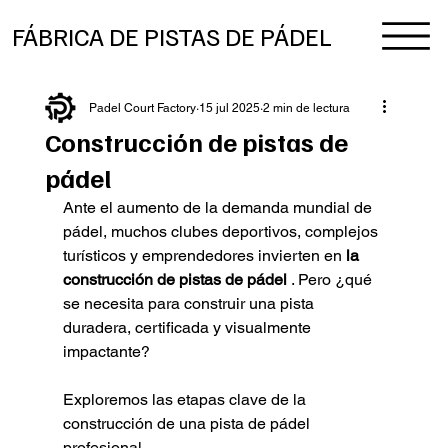
FÁBRICA DE PISTAS DE PÁDEL
Padel Court Factory
15 jul 2025
2 min de lectura
Construcción de pistas de
pádel
Ante el aumento de la demanda mundial de 
pádel, muchos clubes deportivos, complejos 
turísticos y emprendedores invierten en 
la 
construcción de pistas de pádel
 . Pero ¿qué 
se necesita para construir una pista 
duradera, certificada y visualmente 
impactante?
Exploremos las etapas clave de la 
construcción de una pista de pádel 
profesional.