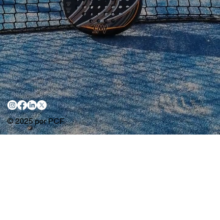
© 2025 por PCF