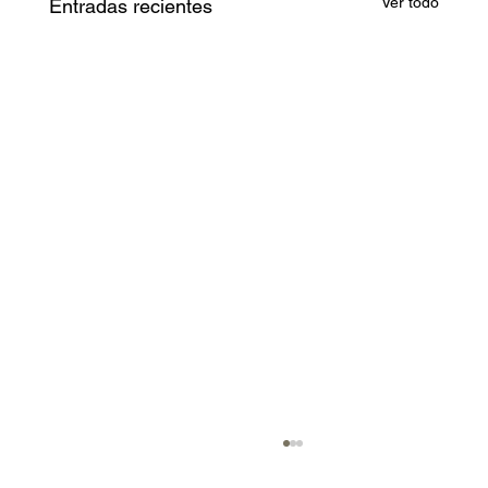
Ver todo
Entradas recientes